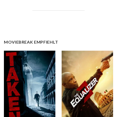
MOVIEBREAK EMPFIEHLT