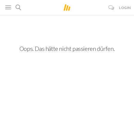
LOGIN
Oops. Das hätte nicht passieren dürfen.