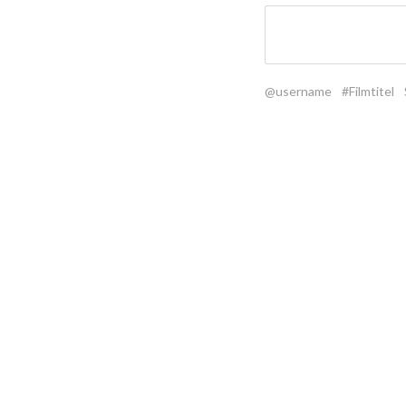
@username
#Filmtitel