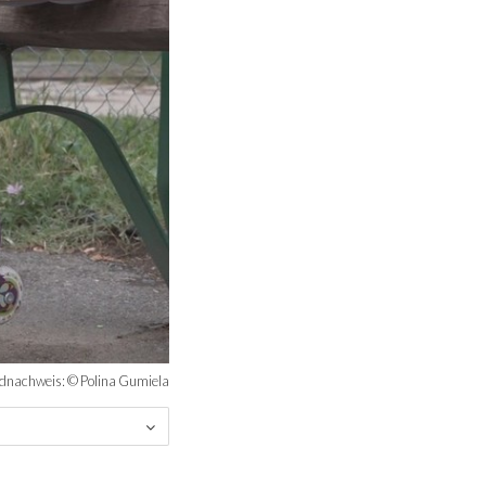
ldnachweis: © Polina Gumiela