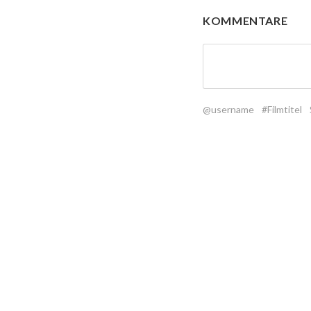
KOMMENTARE
@username
#Filmtitel