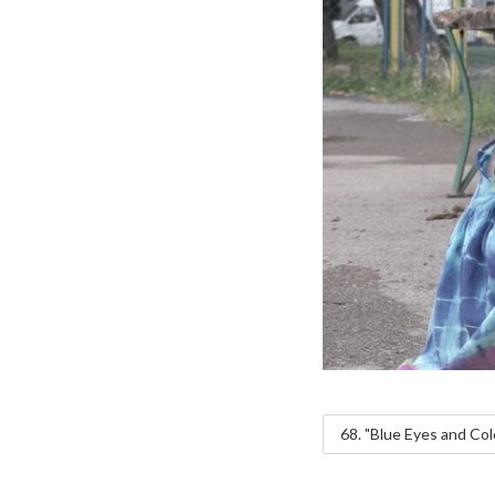
68. "Blue Eyes and Col