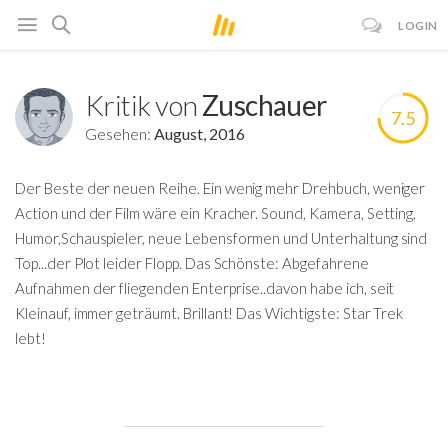
LOGIN
Kritik von
Zuschauer
7.5
Gesehen:
August, 2016
Der Beste der neuen Reihe. Ein wenig mehr Drehbuch, weniger
Action und der Film wäre ein Kracher. Sound, Kamera, Setting,
Humor,Schauspieler, neue Lebensformen und Unterhaltung sind
Top...der Plot leider Flopp. Das Schönste: Abgefahrene
Aufnahmen der fliegenden Enterprise..davon habe ich, seit
Kleinauf, immer geträumt. Brillant! Das Wichtigste: Star Trek
lebt!