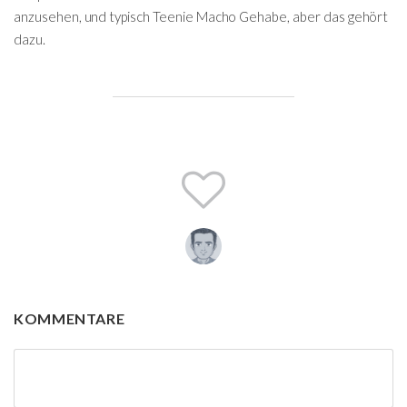
anzusehen, und typisch Teenie Macho Gehabe, aber das gehört
dazu.
KOMMENTARE