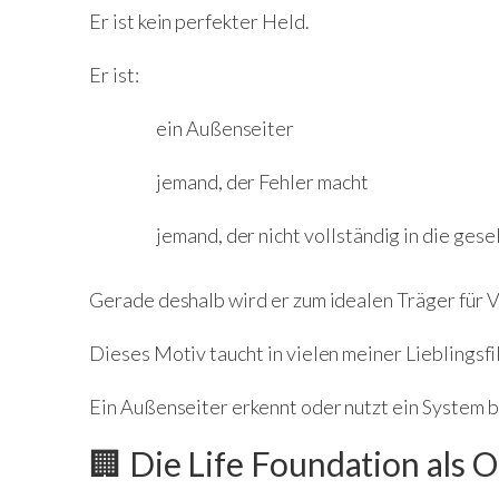
Er ist kein perfekter Held.
Er ist:
ein Außenseiter
jemand, der Fehler macht
jemand, der nicht vollständig in die ges
Gerade deshalb wird er zum idealen Träger für 
Dieses Motiv taucht in vielen meiner Lieblingsfi
Ein Außenseiter erkennt oder nutzt ein System 
🏢 Die Life Foundation als 