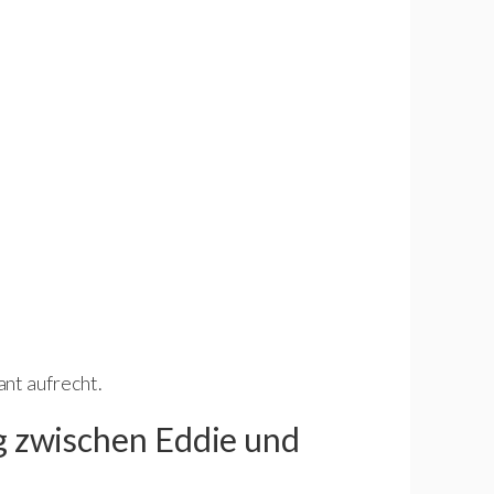
nt aufrecht.
g zwischen Eddie und