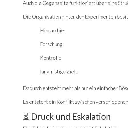
Auch die Gegenseite funktioniert über eine Struk
Die Organisation hinter den Experimenten besit
Hierarchien
Forschung
Kontrolle
langfristige Ziele
Dadurch entsteht mehr als nur ein einfacher Bös
Es entsteht ein Konflikt zwischen verschiedene
⏳ Druck und Eskalation