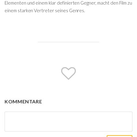
Elementen und einem klar definierten Gegner, macht den Film zu
einem starken Vertreter seines Genres.
KOMMENTARE