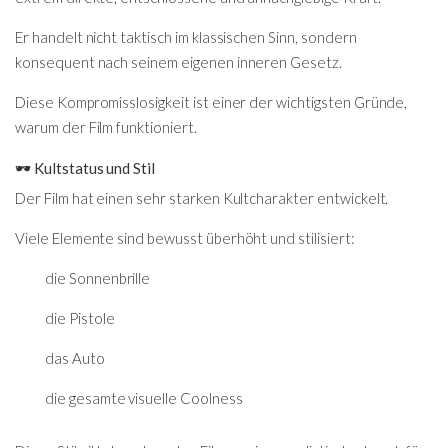
Er handelt nicht taktisch im klassischen Sinn, sondern
konsequent nach seinem eigenen inneren Gesetz.
Diese Kompromisslosigkeit ist einer der wichtigsten Gründe,
warum der Film funktioniert.
🕶️ Kultstatus und Stil
Der Film hat einen sehr starken Kultcharakter entwickelt.
Viele Elemente sind bewusst überhöht und stilisiert:
die Sonnenbrille
die Pistole
das Auto
die gesamte visuelle Coolness