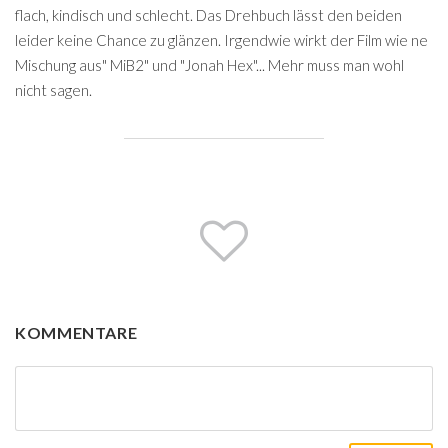
flach, kindisch und schlecht. Das Drehbuch lässt den beiden
leider keine Chance zu glänzen. Irgendwie wirkt der Film wie ne
Mischung aus" MiB2" und "Jonah Hex"... Mehr muss man wohl
nicht sagen.
KOMMENTARE