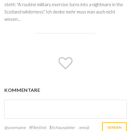
steht: "A routine military exercise turns into a nightmare in the
Scotland wilderness." Ich denke mehr muss man auch nicht
wissen...
KOMMENTARE
@username
#Filmtitel
$Schauspieler
:emoji