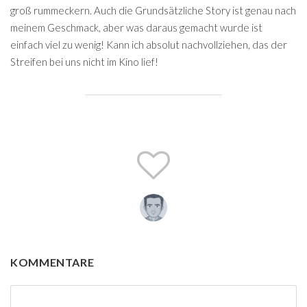
groß rummeckern. Auch die Grundsätzliche Story ist genau nach
meinem Geschmack, aber was daraus gemacht wurde ist
einfach viel zu wenig! Kann ich absolut nachvollziehen, das der
Streifen bei uns nicht im Kino lief!
KOMMENTARE