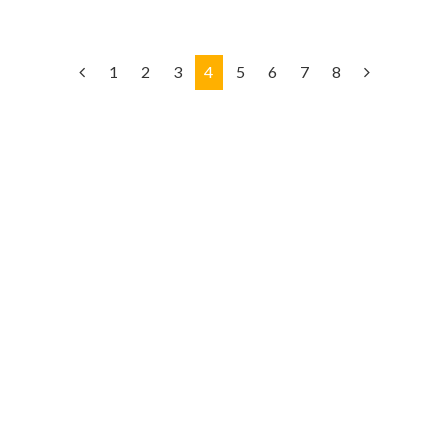
1
2
3
4
5
6
7
8