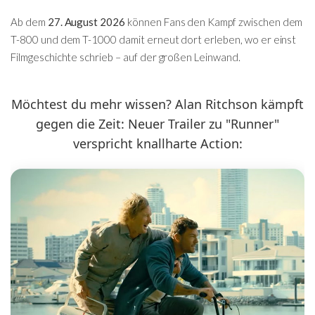
Ab dem
27. August 2026
können Fans den Kampf zwischen dem
T-800 und dem T-1000 damit erneut dort erleben, wo er einst
Filmgeschichte schrieb – auf der großen Leinwand.
Möchtest du mehr wissen? Alan Ritchson kämpft
gegen die Zeit: Neuer Trailer zu "Runner"
verspricht knallharte Action: