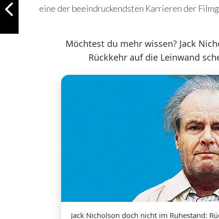
eine der beeindruckendsten Karrieren der Filmg
Möchtest du mehr wissen? Jack Nich
Rückkehr auf die Leinwand sche
Jack Nicholson doch nicht im Ruhestand: Rü