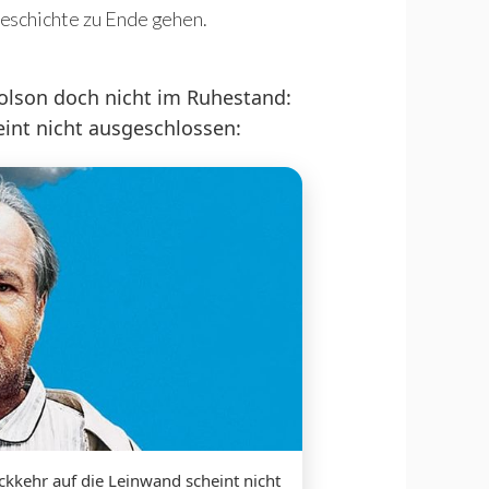
eschichte zu Ende gehen.
olson doch nicht im Ruhestand:
int nicht ausgeschlossen:
ckkehr auf die Leinwand scheint nicht