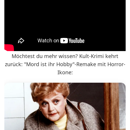
Möchtest du mehr wissen? Kult-Krimi kehrt
zurück: "Mord ist ihr Hobby"-Remake mit Horror-
Ikone: