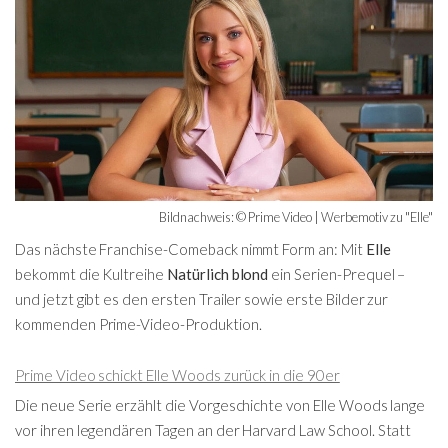
Bildnachweis: © Prime Video | Werbemotiv zu "Elle"
Das nächste Franchise-Comeback nimmt Form an: Mit
Elle
bekommt die Kultreihe
Natürlich blond
ein Serien-Prequel –
und jetzt gibt es den ersten Trailer sowie erste Bilder zur
kommenden Prime-Video-Produktion.
Prime Video schickt Elle Woods zurück in die 90er
Die neue Serie erzählt die Vorgeschichte von Elle Woods lange
vor ihren legendären Tagen an der Harvard Law School. Statt