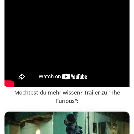
Möchtest du mehr wissen? Trailer zu "The
Furious":