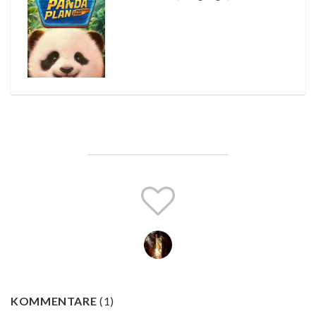
KOMMENTARE
(
1
)