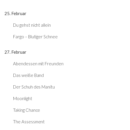
25. Februar
Du gehst nicht allein
Fargo – Blutiger Schnee
27. Februar
Abendessen mit Freunden
Das weiße Band
Der Schuh des Manitu
Moonlight
Taking Chance
The Assessment