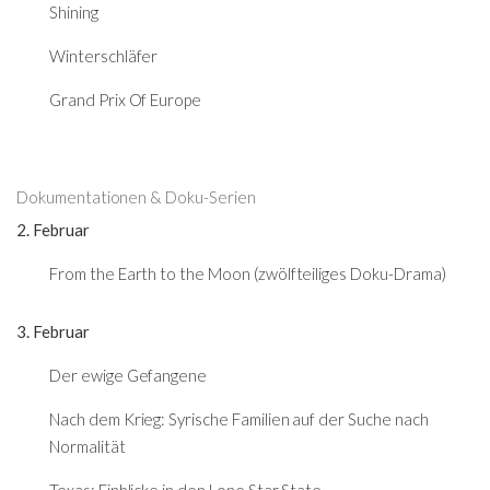
Shining
Winterschläfer
Grand Prix Of Europe
Dokumentationen & Doku-Serien
2. Februar
From the Earth to the Moon (zwölfteiliges Doku-Drama)
3. Februar
Der ewige Gefangene
Nach dem Krieg: Syrische Familien auf der Suche nach
Normalität