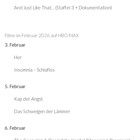
And Just Like That… (Staffel 3 + Dokumentation)
Filme im Februar 2026 auf HBO MAX
3. Februar
Her
Insomnia – Schlaflos
5. Februar
Kap der Angst
Das Schweigen der Lämmer
6. Februar