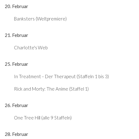
20. Februar
Banksters (Weltpremiere)
21. Februar
Charlotte's Web
25. Februar
In Treatment – Der Therapeut (Staffeln 1 bis 3)
Rick and Morty: The Anime (Staffel 1)
26. Februar
One Tree Hill (alle 9 Staffeln)
28. Februar