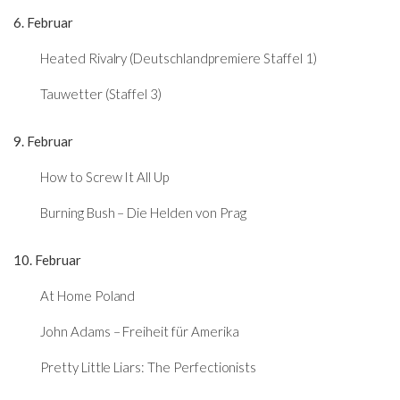
6. Februar
Heated Rivalry (Deutschlandpremiere Staffel 1)
Tauwetter (Staffel 3)
9. Februar
How to Screw It All Up
Burning Bush – Die Helden von Prag
10. Februar
At Home Poland
John Adams – Freiheit für Amerika
Pretty Little Liars: The Perfectionists