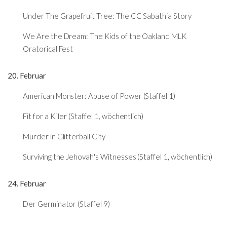
Under The Grapefruit Tree: The CC Sabathia Story
We Are the Dream: The Kids of the Oakland MLK
Oratorical Fest
20. Februar
American Monster: Abuse of Power (Staffel 1)
Fit for a Killer (Staffel 1, wöchentlich)
Murder in Glitterball City
Surviving the Jehovah's Witnesses (Staffel 1, wöchentlich)
24. Februar
Der Germinator (Staffel 9)