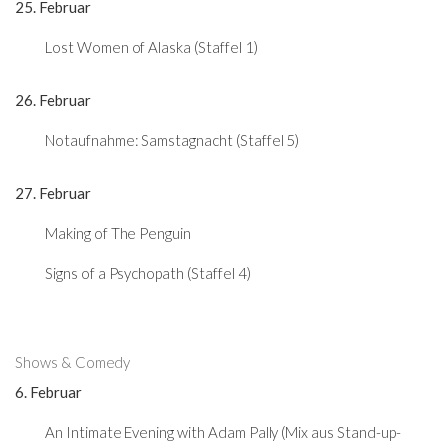
25. Februar
Lost Women of Alaska (Staffel 1)
26. Februar
Notaufnahme: Samstagnacht (Staffel 5)
27. Februar
Making of The Penguin
Signs of a Psychopath (Staffel 4)
Shows & Comedy
6. Februar
An Intimate Evening with Adam Pally (Mix aus Stand-up-