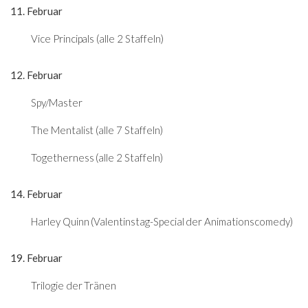
11. Februar
Vice Principals (alle 2 Staffeln)
12. Februar
Spy/Master
The Mentalist (alle 7 Staffeln)
Togetherness (alle 2 Staffeln)
14. Februar
Harley Quinn (Valentinstag-Special der Animationscomedy)
19. Februar
Trilogie der Tränen