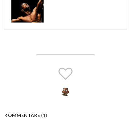
KOMMENTARE
(
1
)