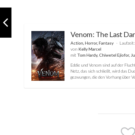
Venom: The Last Da
Action, Horror, Fantasy
Laufzeit
von
Kelly Marcel
mit
Tom Hardy, Chiwetel Ejiofor, 
Eddie und Venom sind auf der Fluch
Netz, das sich schließt, wird das 
gezwungen, die den Vorhang über Ve