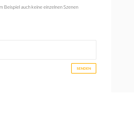
um Beispiel auch keine einzelnen Szenen