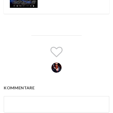
KOMMENTARE