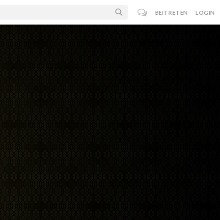
BEITRETEN
LOGIN