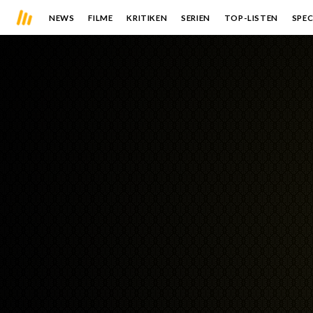
NEWS
FILME
KRITIKEN
SERIEN
TOP-LISTEN
SPEC