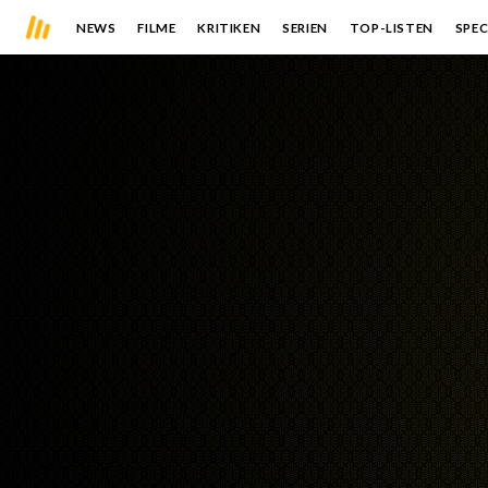
NEWS
FILME
KRITIKEN
SERIEN
TOP-LISTEN
SPEC