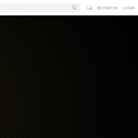
BEITRETEN
LOGIN