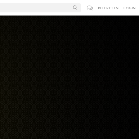
BEITRETEN
LOGIN