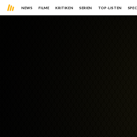
NEWS
FILME
KRITIKEN
SERIEN
TOP-LISTEN
SPEC