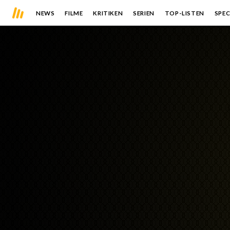
NEWS
FILME
KRITIKEN
SERIEN
TOP-LISTEN
SPEC