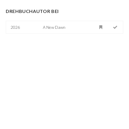
DREHBUCHAUTOR BEI
2026
A New Dawn