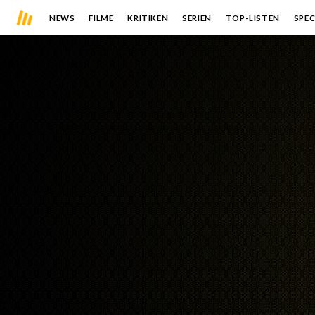
NEWS
FILME
KRITIKEN
SERIEN
TOP-LISTEN
SPEC