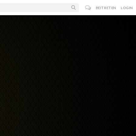
BEITRETEN
LOGIN