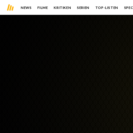
NEWS
FILME
KRITIKEN
SERIEN
TOP-LISTEN
SPEC