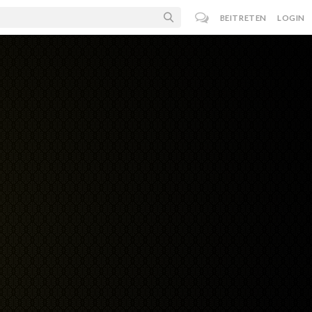
BEITRETEN
LOGIN