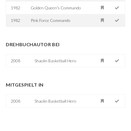
1982
Golden Queen's Commando
1982
Pink Force Commando
DREHBUCHAUTOR BEI
2008
Shaolin Basketball Hero
MITGESPIELT IN
2008
Shaolin Basketball Hero