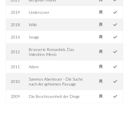
2019
Undercover
2018
Wild
2014
Image
Brasserie Romantiek, Das
2012
Valentins-Menü
2011
Adem
Sammys Abenteuer - Die Suche
2010
nach der geheimen Passage
2009
Die Beschissenheit der Dinge