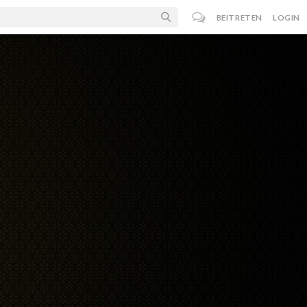
BEITRETEN
LOGIN