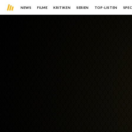
NEWS
FILME
KRITIKEN
SERIEN
TOP-LISTEN
SPEC