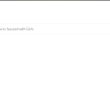
 to Succeed with Girls