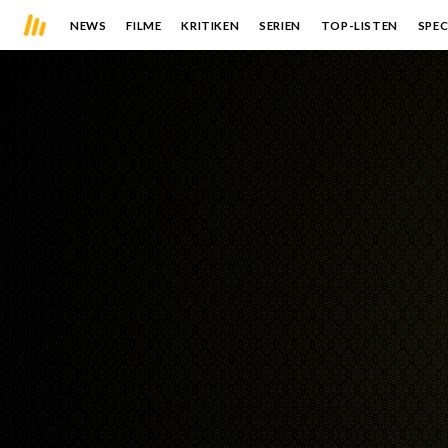
NEWS
FILME
KRITIKEN
SERIEN
TOP-LISTEN
SPEC