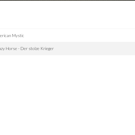
erican Mystic
zy Horse - Der stolze Krieger