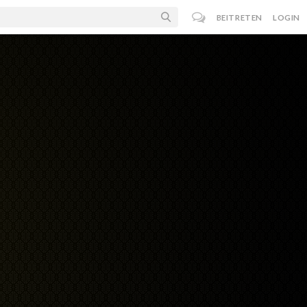
BEITRETEN
LOGIN