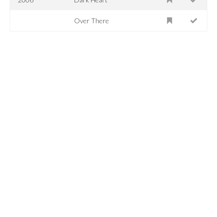
Over There