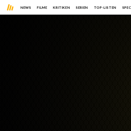
NEWS
FILME
KRITIKEN
SERIEN
TOP-LISTEN
SPEC