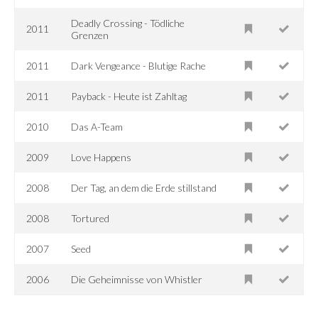
Deadly Crossing - Tödliche
2011
Grenzen
2011
Dark Vengeance - Blutige Rache
2011
Payback - Heute ist Zahltag
2010
Das A-Team
2009
Love Happens
2008
Der Tag, an dem die Erde stillstand
2008
Tortured
2007
Seed
2006
Die Geheimnisse von Whistler