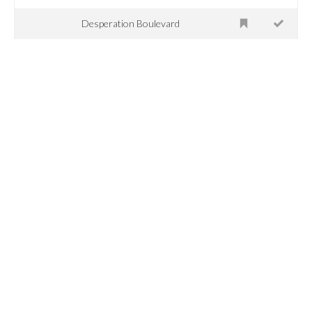
Desperation Boulevard