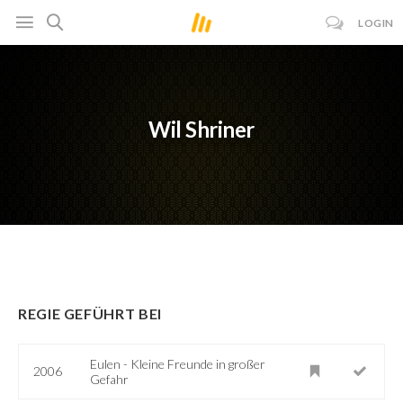
LOGIN
Wil Shriner
REGIE GEFÜHRT BEI
Eulen - Kleine Freunde in großer
2006
Gefahr