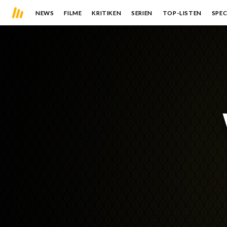
NEWS
FILME
KRITIKEN
SERIEN
TOP-LISTEN
SPEC