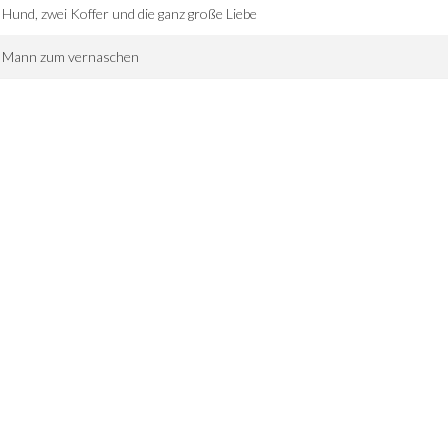
 Hund, zwei Koffer und die ganz große Liebe
n Mann zum vernaschen