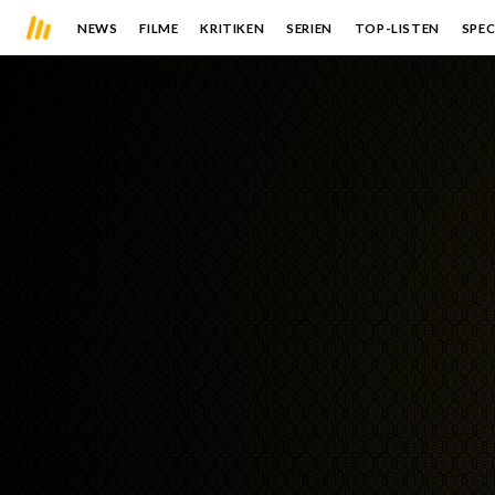
NEWS
FILME
KRITIKEN
SERIEN
TOP-LISTEN
SPEC