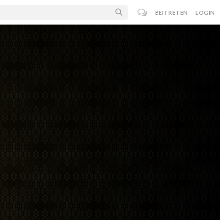
BEITRETEN
LOGIN