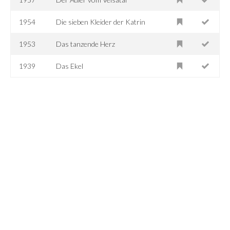
1954
Die sieben Kleider der Katrin
1953
Das tanzende Herz
1939
Das Ekel