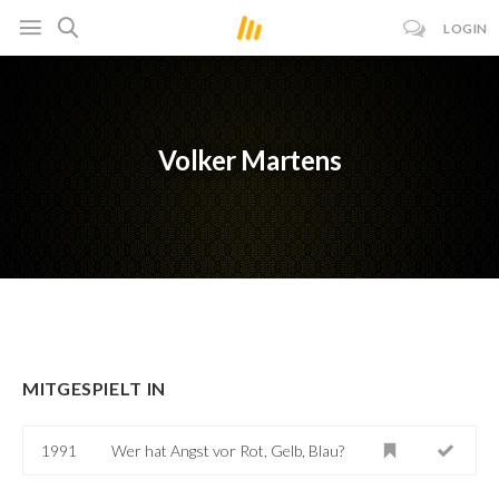
LOGIN
Volker Martens
MITGESPIELT IN
1991
Wer hat Angst vor Rot, Gelb, Blau?