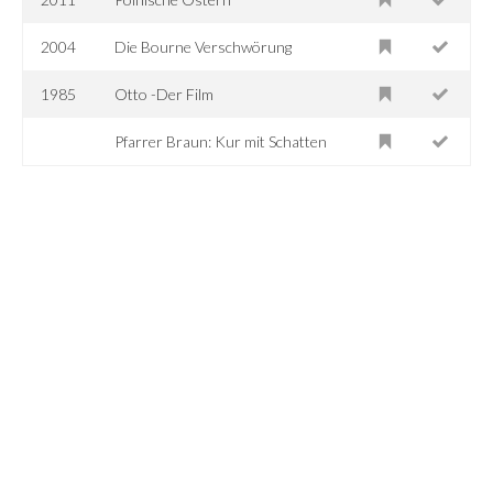
2004
Die Bourne Verschwörung
1985
Otto -Der Film
Pfarrer Braun: Kur mit Schatten