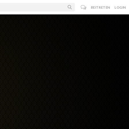
BEITRETEN
LOGIN