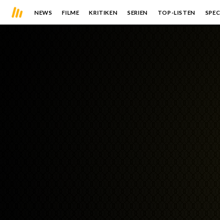
NEWS
FILME
KRITIKEN
SERIEN
TOP-LISTEN
SPEC