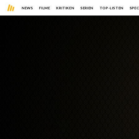
NEWS
FILME
KRITIKEN
SERIEN
TOP-LISTEN
SPEC