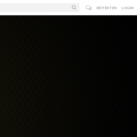
BEITRETEN
LOGIN