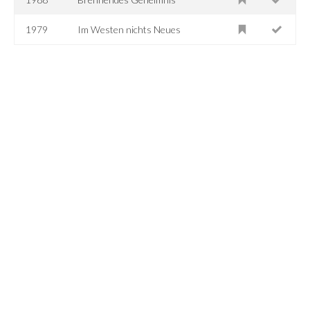
1979
Im Westen nichts Neues