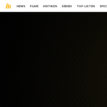
NEWS
FILME
KRITIKEN
SERIEN
TOP-LISTEN
SPEC