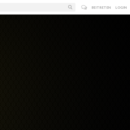
BEITRETEN
LOGIN