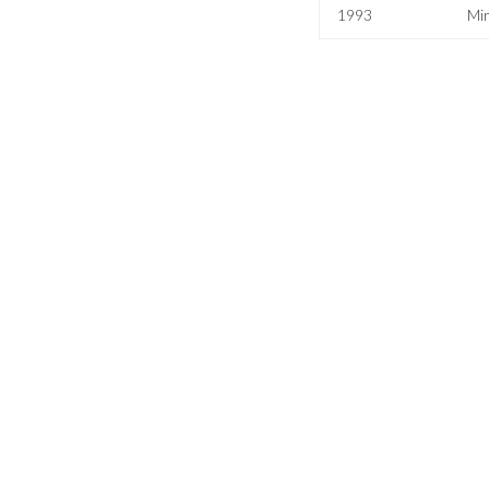
1993
Mi