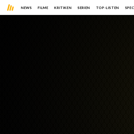
NEWS
FILME
KRITIKEN
SERIEN
TOP-LISTEN
SPEC