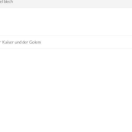
el blech
 Kaiser und der Golem