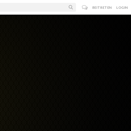
BEITRETEN
LOGIN