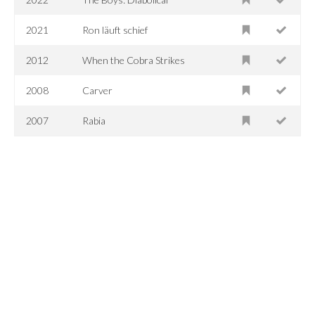
2021
Ron läuft schief
2012
When the Cobra Strikes
2008
Carver
2007
Rabia