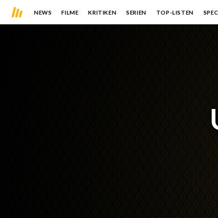
NEWS
FILME
KRITIKEN
SERIEN
TOP-LISTEN
SPEC