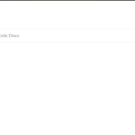
istic Disco