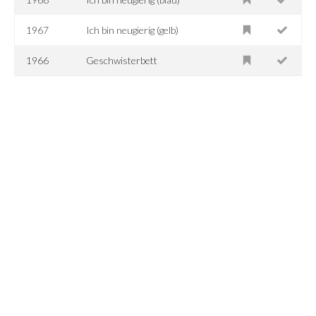
1967
Ich bin neugierig (gelb)
1966
Geschwisterbett