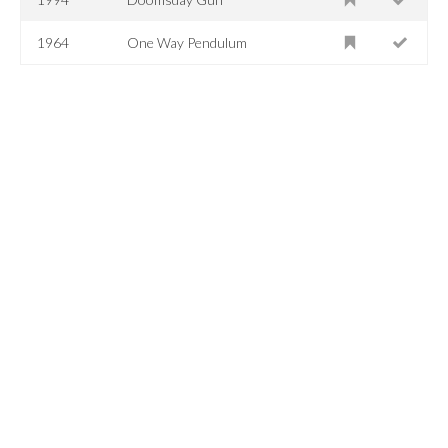
1964
One Way Pendulum